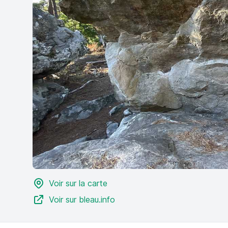
Voir sur la carte
Voir sur bleau.info