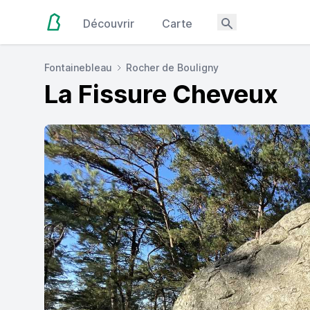
Découvrir
Carte
Fontainebleau
Rocher de Bouligny
La Fissure Cheveux