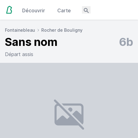
Découvrir
Carte
Fontainebleau
Rocher de Bouligny
Sans nom
6b
Départ assis