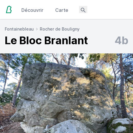
Découvrir
Carte
Fontainebleau
Rocher de Bouligny
Le Bloc Branlant
4b