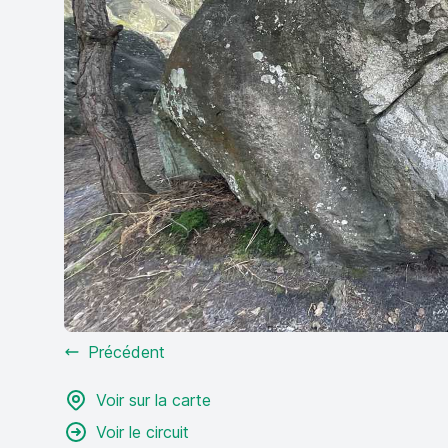
Précédent
Voir sur la carte
Voir le circuit