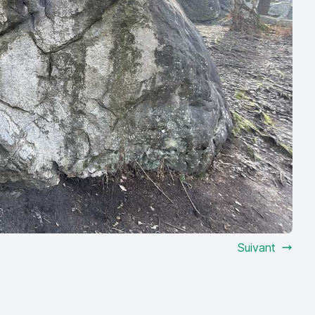
Suivant