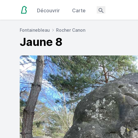
Découvrir
Carte
Fontainebleau
Rocher Canon
Jaune 8