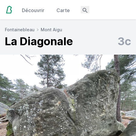
Découvrir
Carte
Fontainebleau
Mont Aigu
La Diagonale
3c