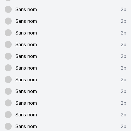
Sans nom
2b
Sans nom
2b
Sans nom
2b
Sans nom
2b
Sans nom
2b
Sans nom
2b
Sans nom
2b
Sans nom
2b
Sans nom
2b
Sans nom
2b
Sans nom
2b