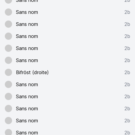
Sans nom
2b
Sans nom
2b
Sans nom
2b
Sans nom
2b
Sans nom
2b
Sans nom
2b
Bifröst (droite)
2b
Sans nom
2b
Sans nom
2b
Sans nom
2b
Sans nom
2b
Sans nom
2b