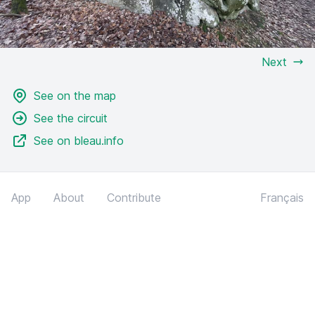
Next
See on the map
See the circuit
See on bleau.info
App
About
Contribute
Français