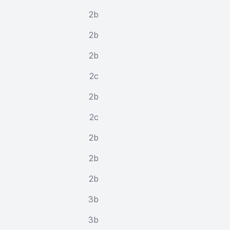
2b
2b
2b
2c
2b
2c
2b
2b
2b
3b
3b