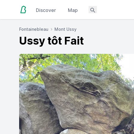
Discover
Map
Fontainebleau
Mont Ussy
Ussy tôt Fait