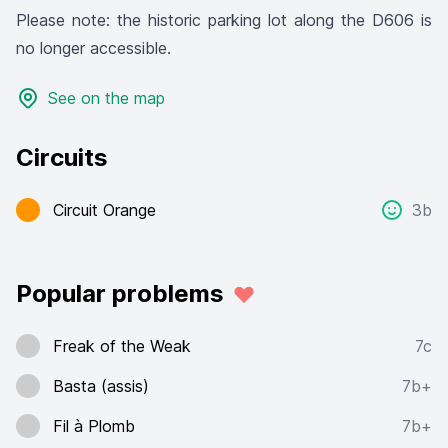
Please note: the historic parking lot along the D606 is
no longer accessible.
See on the map
Circuits
Circuit Orange
3b
Popular problems
Freak of the Weak
7c
Basta (assis)
7b+
Fil à Plomb
7b+