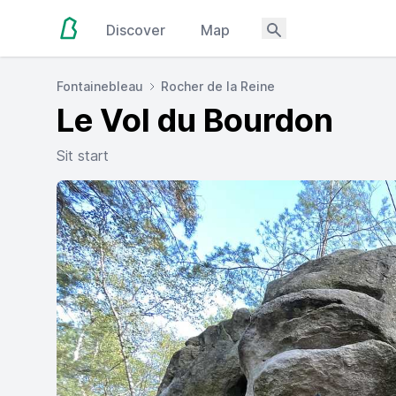
Discover
Map
Fontainebleau
Rocher de la Reine
Le Vol du Bourdon
Sit start