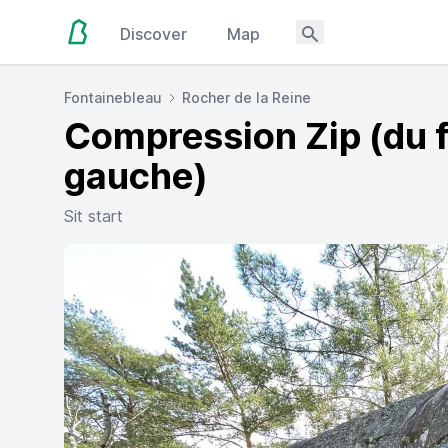
Discover
Map
Fontainebleau
Rocher de la Reine
Compression Zip (du f
gauche)
Sit start