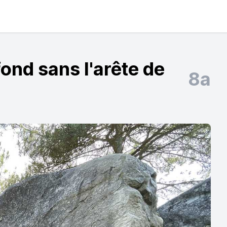
ond sans l'arête de
8a