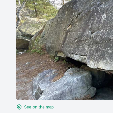
See on the map