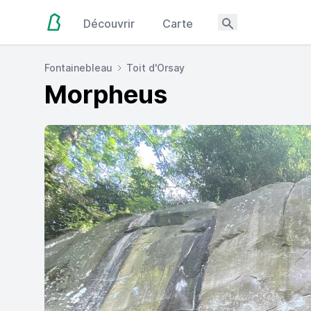
Découvrir
Carte
Fontainebleau
Toit d'Orsay
Morpheus