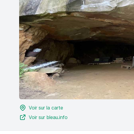
Voir sur la carte
Voir sur bleau.info