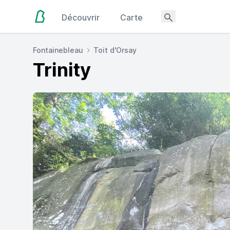
Découvrir
Carte
Fontainebleau
Toit d'Orsay
Trinity