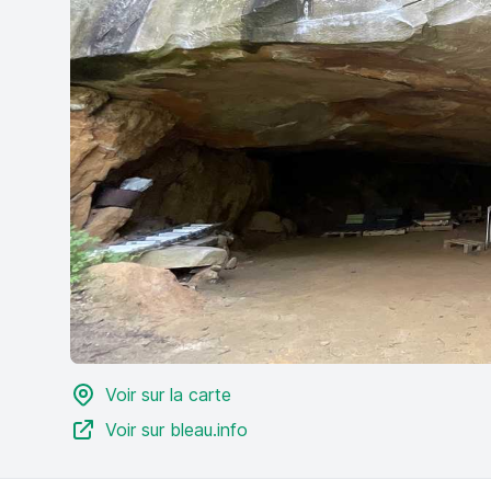
Voir sur la carte
Voir sur bleau.info