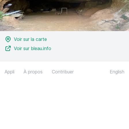
Voir sur la carte
Voir sur bleau.info
Appli
À propos
Contribuer
English