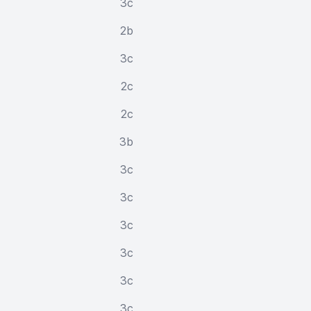
3c
2b
3c
2c
2c
3b
3c
3c
3c
3c
3c
3c