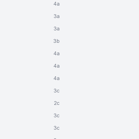
4a
3a
3a
3b
4a
4a
4a
3c
2c
3c
3c