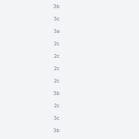
3b
3c
3a
2c
2c
2c
2c
3b
2c
3c
3b