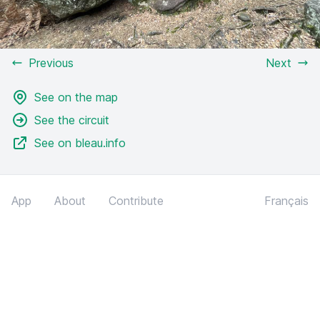
Previous
Next
See on the map
See the circuit
See on bleau.info
App
About
Contribute
Français