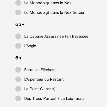
Le Monodoigt dans le Nez
Le Monodoigt dans le Nez (retour)
6b+
La Cabane Assassinée (en traversée)
L'Angle
6b
Entre les Flèches
L'Arpenteur du Restant
Le Point G (assis)
Des Trous Partout / La Laie (assis)