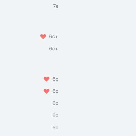
7a
6c+
6c+
6c
6c
6c
6c
6c