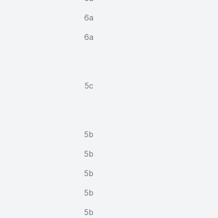
6a
6a
5c
5b
5b
5b
5b
5b