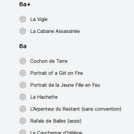
6a+
La Vigie
La Cabane Assassinée
6a
Cochon de Terre
Portrait of a Girl on Fire
Portrait de la Jeune Fille en Feu
La Hachette
L'Arpenteur du Restant (sans convention)
Rafale de Balles (assis)
Le Cauchemar d'Hélène