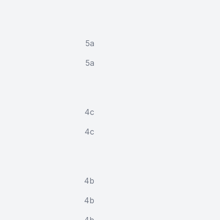
5a
5a
4c
4c
4b
4b