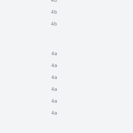
4b
4b
4b
4a
4a
4a
4a
4a
4a