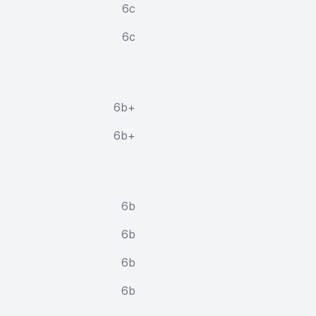
6c
6c
6b+
6b+
6b
6b
6b
6b