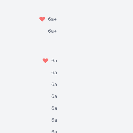
6a+
6a+
6a
6a
6a
6a
6a
6a
6a